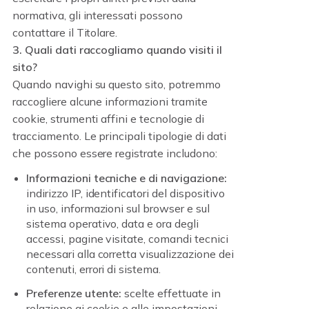
normativa, gli interessati possono
contattare il Titolare.
3. Quali dati raccogliamo quando visiti il
sito?
Quando navighi su questo sito, potremmo
raccogliere alcune informazioni tramite
cookie, strumenti affini e tecnologie di
tracciamento. Le principali tipologie di dati
che possono essere registrate includono:
Informazioni tecniche e di navigazione:
indirizzo IP, identificatori del dispositivo
in uso, informazioni sul browser e sul
sistema operativo, data e ora degli
accessi, pagine visitate, comandi tecnici
necessari alla corretta visualizzazione dei
contenuti, errori di sistema.
Preferenze utente:
scelte effettuate in
relazione ai cookie e alle impostazioni