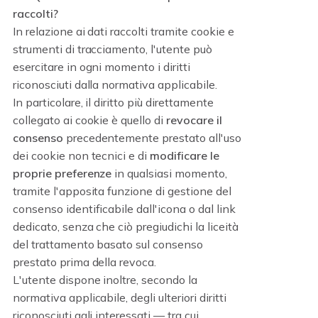
raccolti?
In relazione ai dati raccolti tramite cookie e
strumenti di tracciamento, l'utente può
esercitare in ogni momento i diritti
riconosciuti dalla normativa applicabile.
In particolare, il diritto più direttamente
collegato ai cookie è quello di
revocare il
consenso
precedentemente prestato all'uso
dei cookie non tecnici e di
modificare le
proprie preferenze
in qualsiasi momento,
tramite l'apposita funzione di gestione del
consenso identificabile dall'icona o dal link
dedicato, senza che ciò pregiudichi la liceità
del trattamento basato sul consenso
prestato prima della revoca.
L'utente dispone inoltre, secondo la
normativa applicabile, degli ulteriori diritti
riconosciuti agli interessati — tra cui