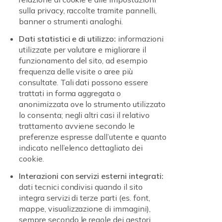
sulla privacy, raccolte tramite pannelli,
banner o strumenti analoghi.
Dati statistici e di utilizzo:
informazioni
utilizzate per valutare e migliorare il
funzionamento del sito, ad esempio
frequenza delle visite o aree più
consultate. Tali dati possono essere
trattati in forma aggregata o
anonimizzata ove lo strumento utilizzato
lo consenta; negli altri casi il relativo
trattamento avviene secondo le
preferenze espresse dall’utente e quanto
indicato nell’elenco dettagliato dei
cookie.
Interazioni con servizi esterni integrati:
dati tecnici condivisi quando il sito
integra servizi di terze parti (es. font,
mappe, visualizzazione di immagini),
sempre secondo le regole dei gestori