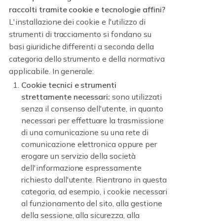
raccolti tramite cookie e tecnologie affini?
L'installazione dei cookie e l'utilizzo di
strumenti di tracciamento si fondano su
basi giuridiche differenti a seconda della
categoria dello strumento e della normativa
applicabile. In generale:
Cookie tecnici e strumenti
strettamente necessari:
sono utilizzati
senza il consenso dell'utente, in quanto
necessari per effettuare la trasmissione
di una comunicazione su una rete di
comunicazione elettronica oppure per
erogare un servizio della società
dell'informazione espressamente
richiesto dall'utente. Rientrano in questa
categoria, ad esempio, i cookie necessari
al funzionamento del sito, alla gestione
della sessione, alla sicurezza, alla