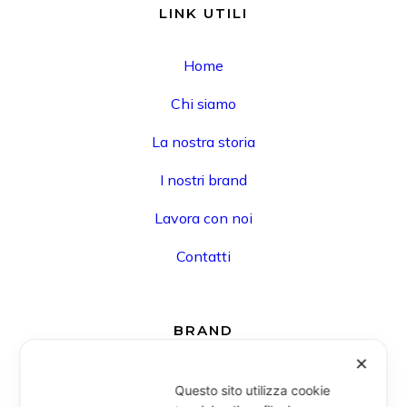
LINK UTILI
Home
Chi siamo
La nostra storia
I nostri brand
Lavora con noi
Contatti
BRAND
✕
Hat You
Questo sito utilizza cookie