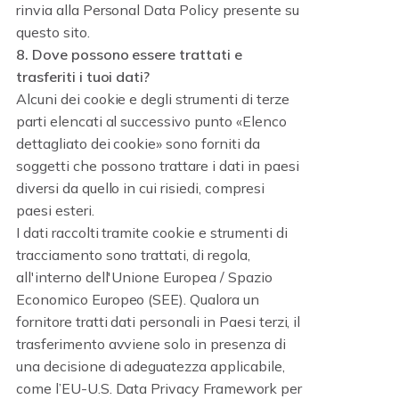
rinvia alla Personal Data Policy presente su
questo sito.
8. Dove possono essere trattati e
trasferiti i tuoi dati?
Alcuni dei cookie e degli strumenti di terze
parti elencati al successivo punto «Elenco
dettagliato dei cookie» sono forniti da
soggetti che possono trattare i dati in paesi
diversi da quello in cui risiedi, compresi
paesi esteri.
I dati raccolti tramite cookie e strumenti di
tracciamento sono trattati, di regola,
all'interno dell'Unione Europea / Spazio
Economico Europeo (SEE). Qualora un
fornitore tratti dati personali in Paesi terzi, il
trasferimento avviene solo in presenza di
una decisione di adeguatezza applicabile,
come l’EU-U.S. Data Privacy Framework per