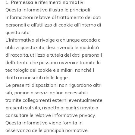
1. Premessa e riferimenti normativi
Questa informativa illustra le principali
informazioni relative al trattamento dei dati
personali e all’utilizzo di cookie all’interno di
questo sito.
L’informativa si rivolge a chiunque acceda o
utilizzi questo sito, descrivendo le modalità
di raccolta, utilizzo e tutela dei dati personali
dell’utente che possono avvenire tramite la
tecnologia dei cookie e similari, nonché i
diritti riconosciuti dalla legge.
Le presenti disposizioni non riguardano altri
siti, pagine o servizi online accessibili
tramite collegamenti esterni eventualmente
presenti sul sito, rispetto ai quali si invita a
consultare le relative informative privacy.
Questa informativa viene fornita in
osservanza delle principali normative