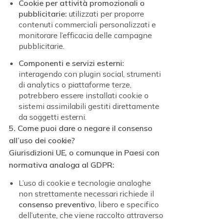
Cookie per attività promozionali o
pubblicitarie:
utilizzati per proporre
contenuti commerciali personalizzati e
monitorare l’efficacia delle campagne
pubblicitarie.
Componenti e servizi esterni:
interagendo con plugin social, strumenti
di analytics o piattaforme terze,
potrebbero essere installati cookie o
sistemi assimilabili gestiti direttamente
da soggetti esterni.
5. Come puoi dare o negare il consenso
all’uso dei cookie?
Giurisdizioni
UE,
o comunque in Paesi con
normativa analoga al GDPR:
L’uso di cookie e tecnologie analoghe
non strettamente necessari richiede il
consenso preventivo
, libero e specifico
dell’utente, che viene raccolto attraverso