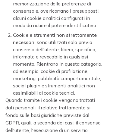
memorizzazione delle preferenze di
consenso e, ove ricorrano i presupposti,
alcuni cookie analitici configurati in
modo da ridurre il potere identificativo.
Cookie e strumenti non strettamente
necessari:
sono utilizzati solo previo
consenso dell'utente, libero, specifico,
informato e revocabile in qualsiasi
momento. Rientrano in questa categoria,
ad esempio, cookie di profilazione,
marketing, pubblicità comportamentale,
social plugin e strumenti analitici non
assimilabili ai cookie tecnici.
Quando tramite i cookie vengono trattati
dati personali, il relativo trattamento si
fonda sulle basi giuridiche previste dal
GDPR, quali, a seconda dei casi, il consenso
dell'utente, l'esecuzione di un servizio