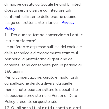
di mappe gestito da Google Ireland Limited.
Questo servizio serve ad integrare tali
contenuti all’interno delle proprie pagine.
Luogo del trattamento: Irlanda -
Privacy
Policy
11. Per quanto tempo conserviamo i dati e
le tue preferenze?
Le preferenze espresse sull’uso dei cookie e
delle tecnologie di tracciamento tramite il
banner o la piattaforma di gestione dei
consensi sono conservate per un periodo di
180 giorni.
Per la conservazione, durata e modalità di
cancellazione dei dati diversi da quelle
menzionate, puoi consultare le specifiche
disposizioni previste nella Personal Data
Policy presente su questo sito
12. Quali sono i tuoi diritti rispetto ai dati