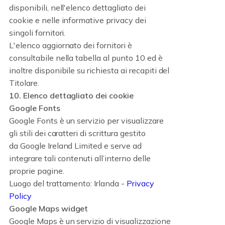
disponibili, nell'elenco dettagliato dei
cookie e nelle informative privacy dei
singoli fornitori.
L'elenco aggiornato dei fornitori è
consultabile nella tabella al punto 10 ed è
inoltre disponibile su richiesta ai recapiti del
Titolare.
10. Elenco dettagliato dei cookie
Google Fonts
Google Fonts è un servizio per visualizzare
gli stili dei caratteri di scrittura gestito
da Google Ireland Limited e serve ad
integrare tali contenuti all’interno delle
proprie pagine.
Luogo del trattamento: Irlanda -
Privacy
Policy
Google Maps widget
Google Maps è un servizio di visualizzazione