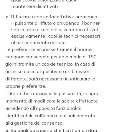
mantenere disattivati.
Rifiutare i cookie facoltativi:
premendo
il pulsante di rifiuto o chiudendo il banner
senza fornire consenso, verranno attivati
esclusivamente i cookie tecnici necessari
al funzionamento del sito.
Le preferenze espresse tramite il banner
vengono conservate per un periodo di 180
giorni tramite un cookie tecnico. In caso di
accesso da un dispositivo o un browser
differente, sarà necessario riconfigurare le
proprie preferenze.
L’utente ha comunque la possibilità, in ogni
momento, di modificare le scelte effettuate
accedendo all’apposita funzionalità,
identificabile dall’icona o dal link dedicato
alla gestione del consenso.
6. Su quali basi giuridiche trattiamo i dati