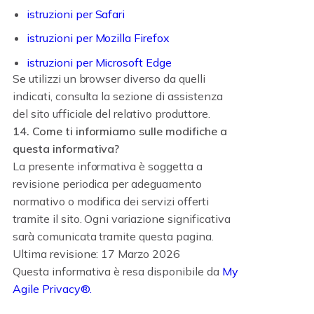
istruzioni per Safari
istruzioni per Mozilla Firefox
istruzioni per Microsoft Edge
Se utilizzi un browser diverso da quelli
indicati, consulta la sezione di assistenza
del sito ufficiale del relativo produttore.
14. Come ti informiamo sulle modifiche a
questa informativa?
La presente informativa è soggetta a
revisione periodica per adeguamento
normativo o modifica dei servizi offerti
tramite il sito. Ogni variazione significativa
sarà comunicata tramite questa pagina.
Ultima revisione: 17 Marzo 2026
Questa informativa è resa disponibile da
My
Agile Privacy®.