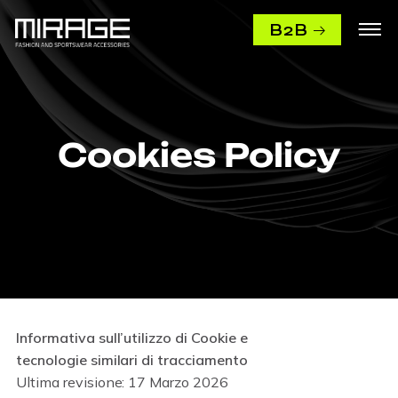
B2B
Cookies Policy
Informativa sull’utilizzo di Cookie e
tecnologie similari di tracciamento
Ultima revisione: 17 Marzo 2026