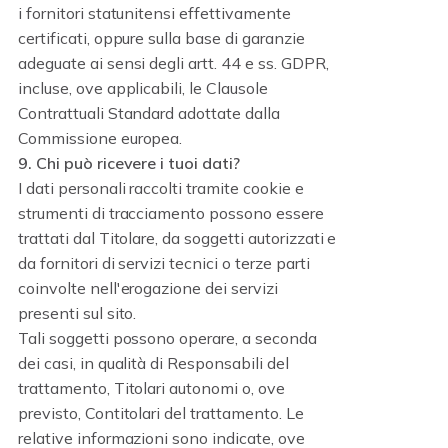
i fornitori statunitensi effettivamente
certificati, oppure sulla base di garanzie
adeguate ai sensi degli artt. 44 e ss. GDPR,
incluse, ove applicabili, le Clausole
Contrattuali Standard adottate dalla
Commissione europea.
9. Chi può ricevere i tuoi dati?
I dati personali raccolti tramite cookie e
strumenti di tracciamento possono essere
trattati dal Titolare, da soggetti autorizzati e
da fornitori di servizi tecnici o terze parti
coinvolte nell'erogazione dei servizi
presenti sul sito.
Tali soggetti possono operare, a seconda
dei casi, in qualità di Responsabili del
trattamento, Titolari autonomi o, ove
previsto, Contitolari del trattamento. Le
relative informazioni sono indicate, ove