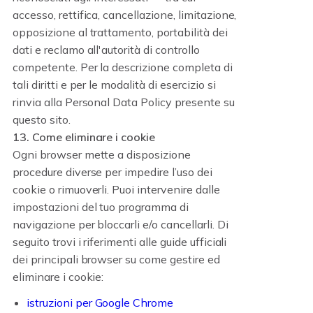
accesso, rettifica, cancellazione, limitazione,
opposizione al trattamento, portabilità dei
dati e reclamo all'autorità di controllo
competente. Per la descrizione completa di
tali diritti e per le modalità di esercizio si
rinvia alla Personal Data Policy presente su
questo sito.
13. Come eliminare i cookie
Ogni browser mette a disposizione
procedure diverse per impedire l’uso dei
cookie o rimuoverli. Puoi intervenire dalle
impostazioni del tuo programma di
navigazione per bloccarli e/o cancellarli. Di
seguito trovi i riferimenti alle guide ufficiali
dei principali browser su come gestire ed
eliminare i cookie:
istruzioni per Google Chrome