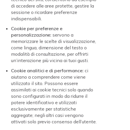
di accedere alle aree protette, gestire la
sessione o ricordare preferenze
indispensabili.
Cookie per preferenze e
personalizzazione:
servono a
memorizzare le scelte di visualizzazione,
come lingua, dimensione del testo o
modalità di consultazione, per offrirti
un’interazione più vicina ai tuoi gusti.
Cookie analitici e di performance:
ci
aiutano a comprendere come viene
utilizzato il sito. Possono essere
assimilati ai cookie tecnici solo quando
sono configurati in modo da ridurre il
potere identificativo e utilizzati
esclusivamente per statistiche
aggregate; negli altri casi vengono
attivati solo previo consenso dell’utente.