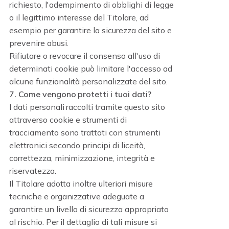
richiesto, l'adempimento di obblighi di legge
o il legittimo interesse del Titolare, ad
esempio per garantire la sicurezza del sito e
prevenire abusi.
Rifiutare o revocare il consenso all'uso di
determinati cookie può limitare l'accesso ad
alcune funzionalità personalizzate del sito.
7. Come vengono protetti i tuoi dati?
I dati personali raccolti tramite questo sito
attraverso cookie e strumenti di
tracciamento sono trattati con strumenti
elettronici secondo principi di liceità,
correttezza, minimizzazione, integrità e
riservatezza.
Il Titolare adotta inoltre ulteriori misure
tecniche e organizzative adeguate a
garantire un livello di sicurezza appropriato
al rischio. Per il dettaglio di tali misure si