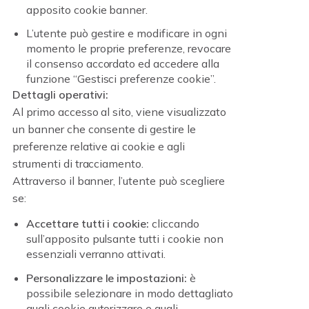
apposito cookie banner.
L’utente può gestire e modificare in ogni
momento le proprie preferenze, revocare
il consenso accordato ed accedere alla
funzione “Gestisci preferenze cookie”.
Dettagli operativi:
Al primo accesso al sito, viene visualizzato
un banner che consente di gestire le
preferenze relative ai cookie e agli
strumenti di tracciamento.
Attraverso il banner, l’utente può scegliere
se:
Accettare tutti i cookie:
cliccando
sull’apposito pulsante tutti i cookie non
essenziali verranno attivati.
Personalizzare le impostazioni:
è
possibile selezionare in modo dettagliato
quali cookie autorizzare e quali