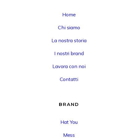
Home
Chi siamo
La nostra storia
I nostri brand
Lavora con noi
Contatti
BRAND
Hat You
Mess