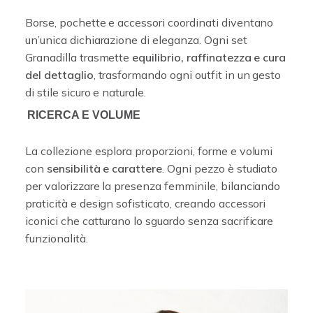
Borse, pochette e accessori coordinati diventano
un’unica dichiarazione di eleganza. Ogni set
Granadilla trasmette
equilibrio, raffinatezza e cura
del dettaglio
, trasformando ogni outfit in un gesto
di stile sicuro e naturale.
RICERCA E VOLUME
La collezione esplora proporzioni, forme e volumi
con
sensibilità e carattere
. Ogni pezzo è studiato
per valorizzare la presenza femminile, bilanciando
praticità e design sofisticato, creando accessori
iconici che catturano lo sguardo senza sacrificare
funzionalità.