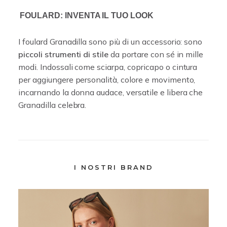
FOULARD: INVENTA IL TUO LOOK
I foulard Granadilla sono più di un accessorio: sono
piccoli strumenti di stile
da portare con sé in mille
modi. Indossali come sciarpa, copricapo o cintura
per aggiungere personalità, colore e movimento,
incarnando la donna audace, versatile e libera che
Granadilla celebra.
I NOSTRI BRAND