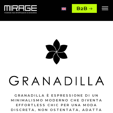
B2B
GRANADILLA È ESPRESSIONE DI UN
MINIMALISMO MODERNO CHE DIVENTA
EFFORTLESS CHIC PER UNA MODA
DISCRETA, NON OSTENTATA, ADATTA