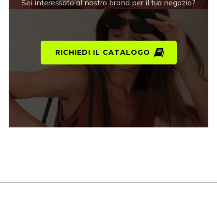
Sei interessato al nostro brand per il tuo negozio?
RICHIEDI IL CATALOGO