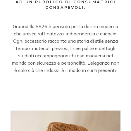
AD UN PUBBLICO DI CONSUMATRICI
CONSAPEVOLI.
Granadilla SS26 è pensata per la donna moderna
che unisce raffinatezza, indipendenza e audacia.
Ogni accessorio racconta una storia di stile senza
tempo: materiali preziosi, linee pulite e dettagli
studiati accompagnano chi osa muoversi nel
mondo con sicurezza e personalità. L’eleganza non
è solo ciò che indossi, è il modo in cui ti presenti.