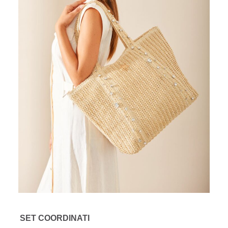
SET COORDINATI