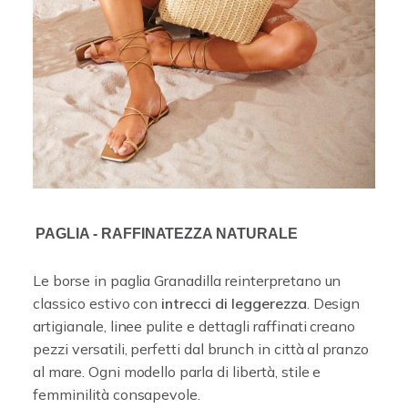
PAGLIA - RAFFINATEZZA NATURALE
Le borse in paglia Granadilla reinterpretano un
classico estivo con
intrecci di leggerezza
. Design
artigianale, linee pulite e dettagli raffinati creano
pezzi versatili, perfetti dal brunch in città al pranzo
al mare. Ogni modello parla di libertà, stile e
femminilità consapevole.