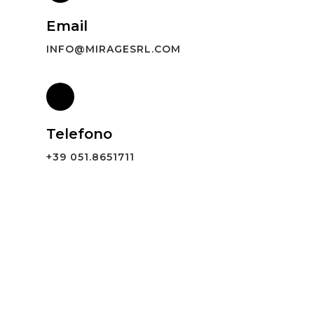
Email
INFO@MIRAGESRL.COM
Telefono
+39 051.8651711