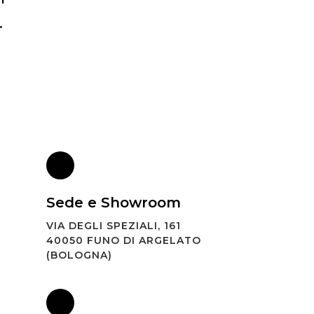
.
Sede e Showroom
VIA DEGLI SPEZIALI, 161
40050 FUNO DI ARGELATO
(BOLOGNA)