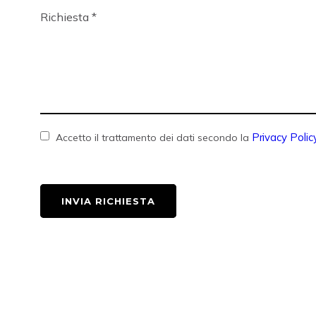
Richiesta
*
Privacy Polic
Accetto il trattamento dei dati secondo la