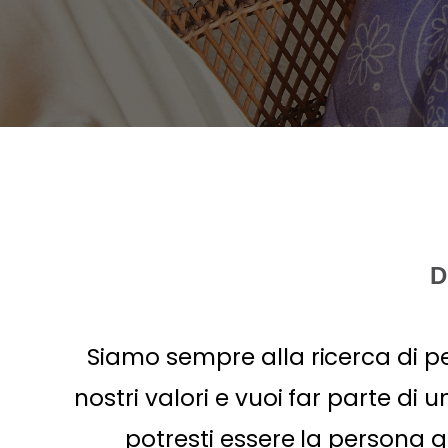
D
Siamo sempre alla ricerca di pe
nostri valori e vuoi far parte di
potresti essere la persona g