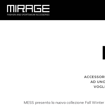
ACCESSORI
AD UNO
VOGL
MESS presenta la nuova collezione Fall Winter 2