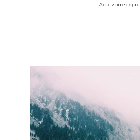
Accessori e capi c