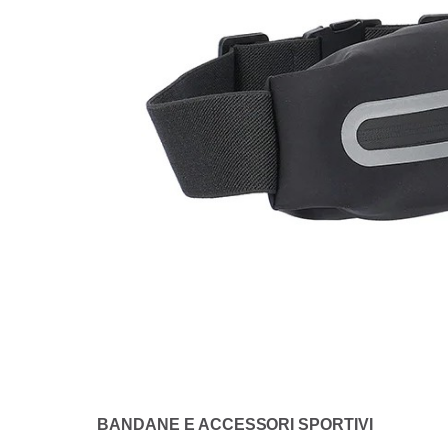
BANDANE E ACCESSORI SPORTIVI