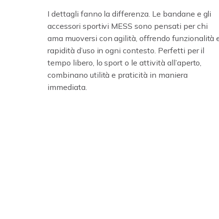
I dettagli fanno la differenza. Le bandane e gli
accessori sportivi MESS sono pensati per chi
ama muoversi con agilità, offrendo funzionalità 
rapidità d’uso in ogni contesto. Perfetti per il
tempo libero, lo sport o le attività all’aperto,
combinano utilità e praticità in maniera
immediata.