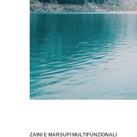
ZAINI E MARSUPI MULTIFUNZIONALI