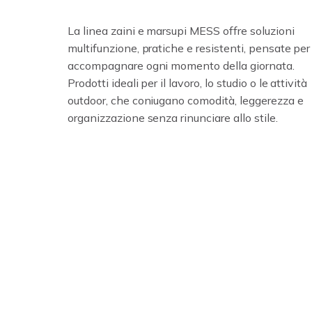
La linea zaini e marsupi MESS offre soluzioni
multifunzione, pratiche e resistenti, pensate per
accompagnare ogni momento della giornata.
Prodotti ideali per il lavoro, lo studio o le attività
outdoor, che coniugano comodità, leggerezza e
organizzazione senza rinunciare allo stile.