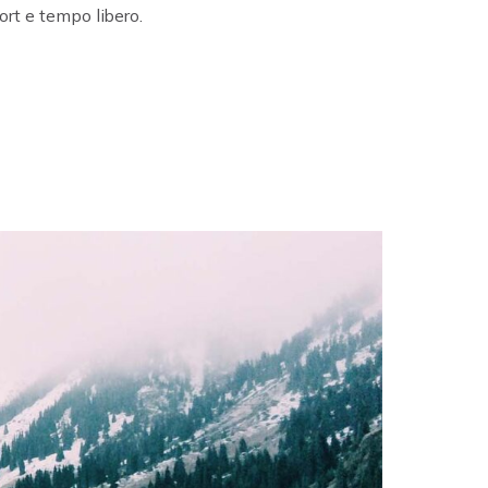
ort e tempo libero.