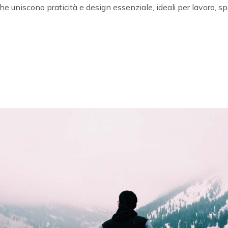
he uniscono praticità e design essenziale, ideali per lavoro, sp