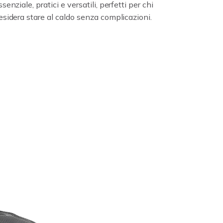
ssenziale, pratici e versatili, perfetti per chi
esidera stare al caldo senza complicazioni.