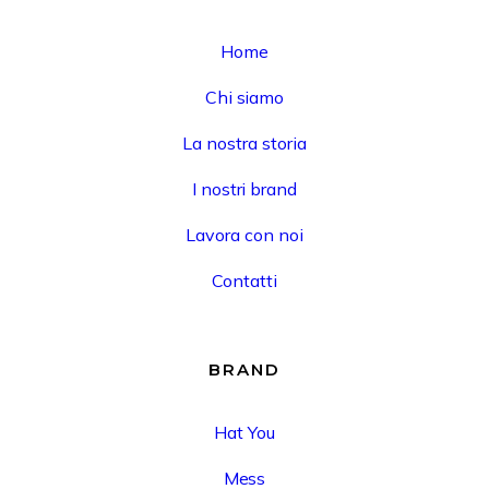
Home
Chi siamo
La nostra storia
I nostri brand
Lavora con noi
Contatti
BRAND
Hat You
Mess