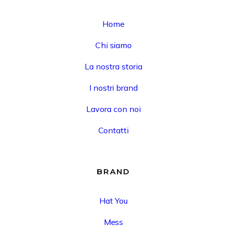
Home
Chi siamo
La nostra storia
I nostri brand
Lavora con noi
Contatti
BRAND
Hat You
Mess