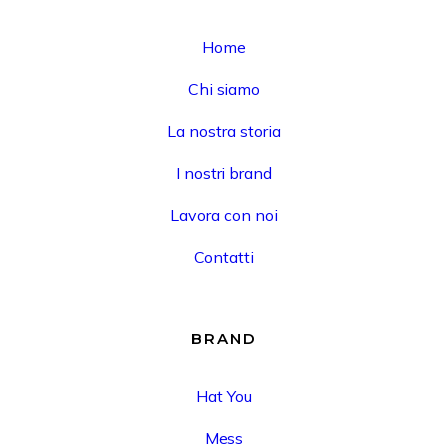
Home
Chi siamo
La nostra storia
I nostri brand
Lavora con noi
Contatti
BRAND
Hat You
Mess