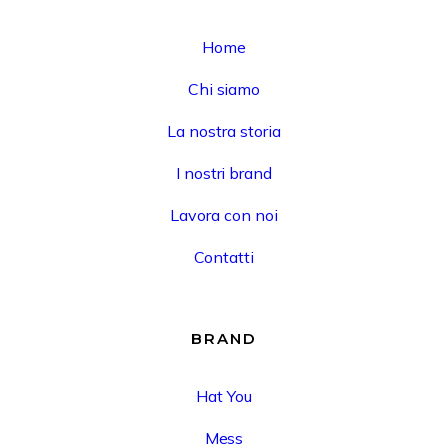
Home
Chi siamo
La nostra storia
I nostri brand
Lavora con noi
Contatti
BRAND
Hat You
Mess