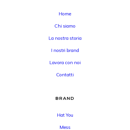
Home
Chi siamo
La nostra storia
I nostri brand
Lavora con noi
Contatti
BRAND
Hat You
Mess