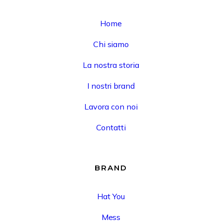
Home
Chi siamo
La nostra storia
I nostri brand
Lavora con noi
Contatti
BRAND
Hat You
Mess