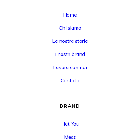
Home
Chi siamo
La nostra storia
I nostri brand
Lavora con noi
Contatti
BRAND
Hat You
Mess