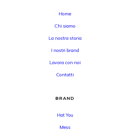
Home
Chi siamo
La nostra storia
I nostri brand
Lavora con noi
Contatti
BRAND
Hat You
Mess