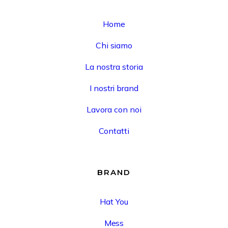
Home
Chi siamo
La nostra storia
I nostri brand
Lavora con noi
Contatti
BRAND
Hat You
Mess