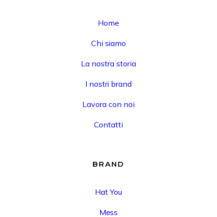
Home
Chi siamo
La nostra storia
I nostri brand
Lavora con noi
Contatti
BRAND
Hat You
Mess