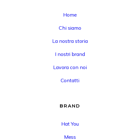
Home
Chi siamo
La nostra storia
I nostri brand
Lavora con noi
Contatti
BRAND
Hat You
Mess