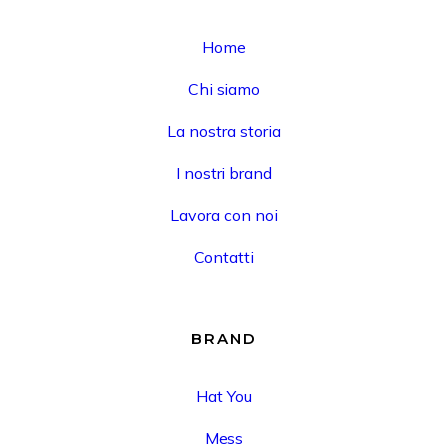
Home
Chi siamo
La nostra storia
I nostri brand
Lavora con noi
Contatti
BRAND
Hat You
Mess