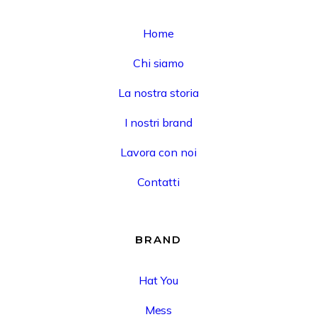
Home
Chi siamo
La nostra storia
I nostri brand
Lavora con noi
Contatti
BRAND
Hat You
Mess