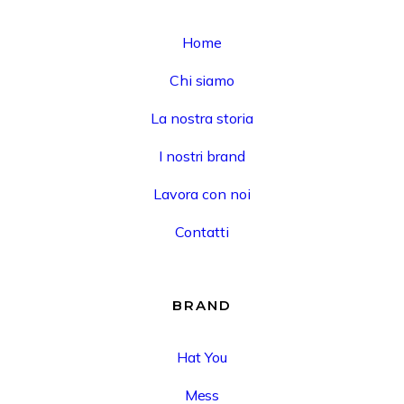
Home
Chi siamo
La nostra storia
I nostri brand
Lavora con noi
Contatti
BRAND
Hat You
Mess