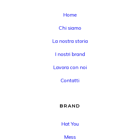
Home
Chi siamo
La nostra storia
I nostri brand
Lavora con noi
Contatti
BRAND
Hat You
Mess