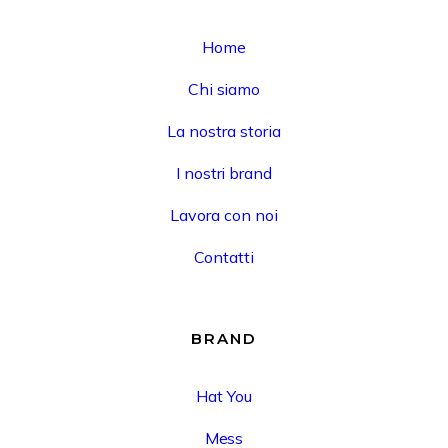
Home
Chi siamo
La nostra storia
I nostri brand
Lavora con noi
Contatti
BRAND
Hat You
Mess