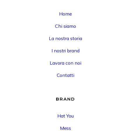
Home
Chi siamo
La nostra storia
I nostri brand
Lavora con noi
Contatti
BRAND
Hat You
Mess