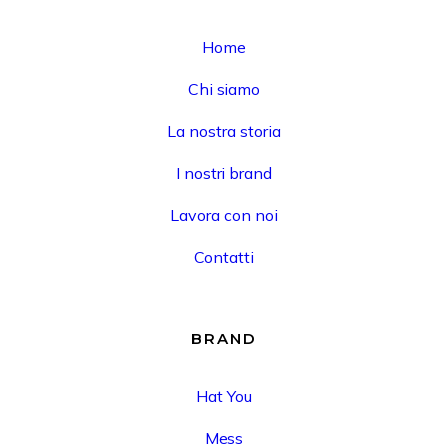
Home
Chi siamo
La nostra storia
I nostri brand
Lavora con noi
Contatti
BRAND
Hat You
Mess