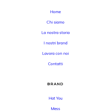
Home
Chi siamo
La nostra storia
I nostri brand
Lavora con noi
Contatti
BRAND
Hat You
Mess