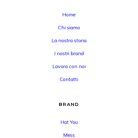
Home
Chi siamo
La nostra storia
I nostri brand
Lavora con noi
Contatti
BRAND
Hat You
Mess