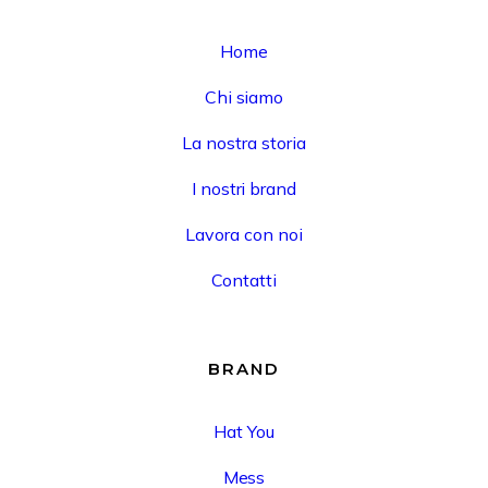
Home
Chi siamo
La nostra storia
I nostri brand
Lavora con noi
Contatti
BRAND
Hat You
Mess