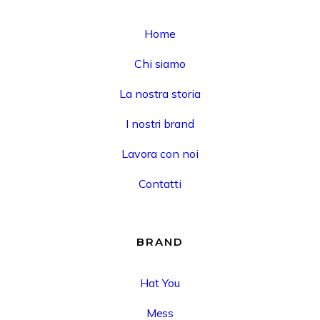
Home
Chi siamo
La nostra storia
I nostri brand
Lavora con noi
Contatti
BRAND
Hat You
Mess