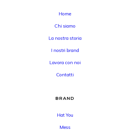
Home
Chi siamo
La nostra storia
I nostri brand
Lavora con noi
Contatti
BRAND
Hat You
Mess