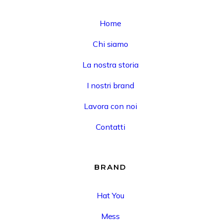
Home
Chi siamo
La nostra storia
I nostri brand
Lavora con noi
Contatti
BRAND
Hat You
Mess