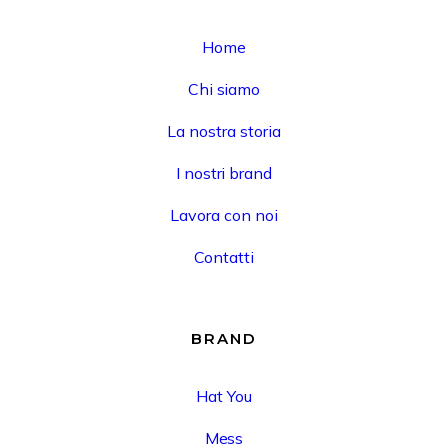
Home
Chi siamo
La nostra storia
I nostri brand
Lavora con noi
Contatti
BRAND
Hat You
Mess