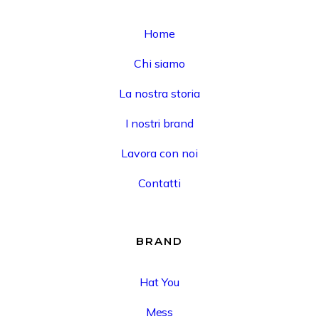
Home
Chi siamo
La nostra storia
I nostri brand
Lavora con noi
Contatti
BRAND
Hat You
Mess