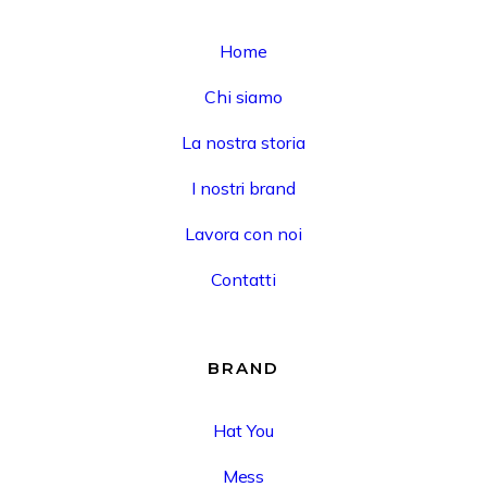
Home
Chi siamo
La nostra storia
I nostri brand
Lavora con noi
Contatti
BRAND
Hat You
Mess