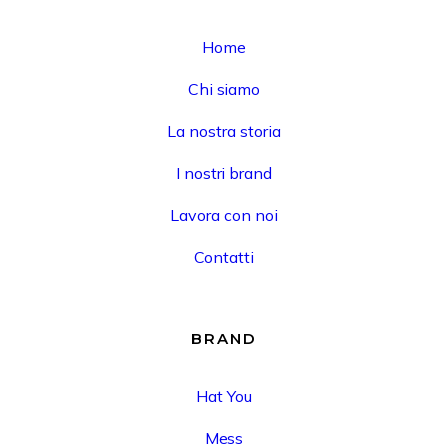
Home
Chi siamo
La nostra storia
I nostri brand
Lavora con noi
Contatti
BRAND
Hat You
Mess