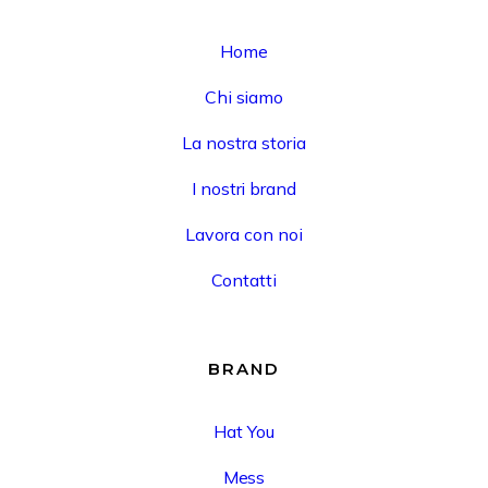
Home
Chi siamo
La nostra storia
I nostri brand
Lavora con noi
Contatti
BRAND
Hat You
Mess