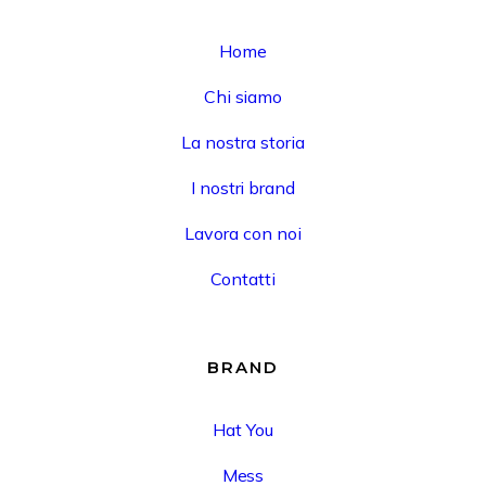
Home
Chi siamo
La nostra storia
I nostri brand
Lavora con noi
Contatti
BRAND
Hat You
Mess