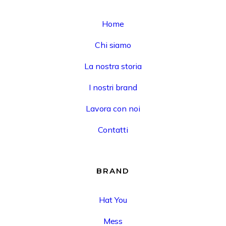
Home
Chi siamo
La nostra storia
I nostri brand
Lavora con noi
Contatti
BRAND
Hat You
Mess