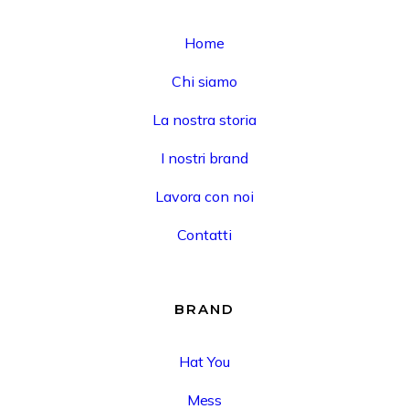
Home
Chi siamo
La nostra storia
I nostri brand
Lavora con noi
Contatti
BRAND
Hat You
Mess