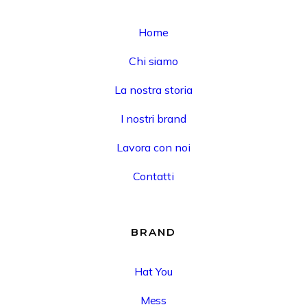
Home
Chi siamo
La nostra storia
I nostri brand
Lavora con noi
Contatti
BRAND
Hat You
Mess