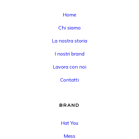
Home
Chi siamo
La nostra storia
I nostri brand
Lavora con noi
Contatti
BRAND
Hat You
Mess