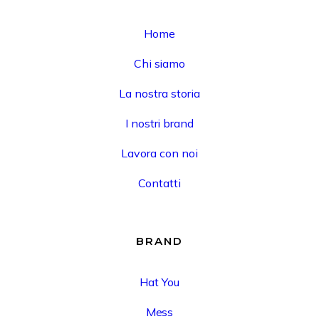
Home
Chi siamo
La nostra storia
I nostri brand
Lavora con noi
Contatti
BRAND
Hat You
Mess