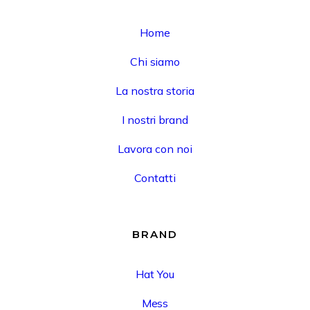
Home
Chi siamo
La nostra storia
I nostri brand
Lavora con noi
Contatti
BRAND
Hat You
Mess