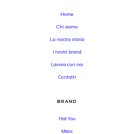
Home
Chi siamo
La nostra storia
I nostri brand
Lavora con noi
Contatti
BRAND
Hat You
Mess