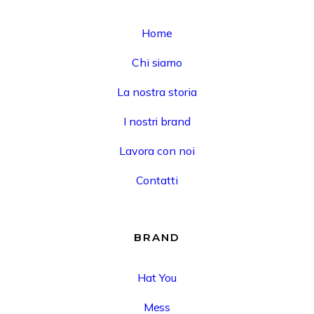
Home
Chi siamo
La nostra storia
I nostri brand
Lavora con noi
Contatti
BRAND
Hat You
Mess