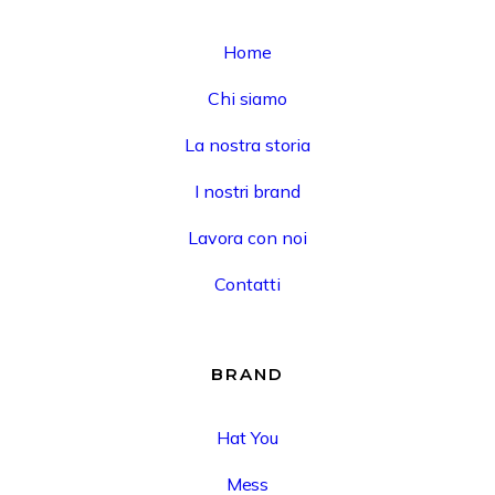
Home
Chi siamo
La nostra storia
I nostri brand
Lavora con noi
Contatti
BRAND
Hat You
Mess