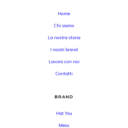
Home
Chi siamo
La nostra storia
I nostri brand
Lavora con noi
Contatti
BRAND
Hat You
Mess